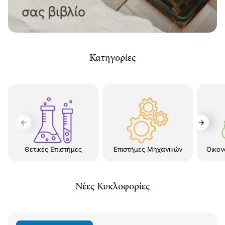
Κατηγορίες
Θετικές Επιστήμες
Επιστήμες Μηχανικών
Οικον
Νέες Κυκλοφορίες