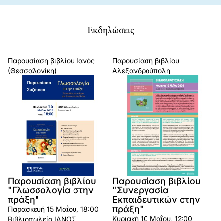
Εκδηλώσεις
Παρουσίαση βιβλίου
Ιανός
Παρουσίαση βιβλίου
(Θεσσαλονίκη)
Αλεξανδρούπολη
Παρουσίαση βιβλίου
Παρουσίαση βιβλίου
"Γλωσσολογία στην
"Συνεργασία
πράξη"
Εκπαιδευτικών στην
πράξη"
Παρασκευή 15 Μαΐου, 18:00
Κυριακή 10 Μαΐου, 12:00
Βιβλιοπωλείο ΙΑΝΟΣ