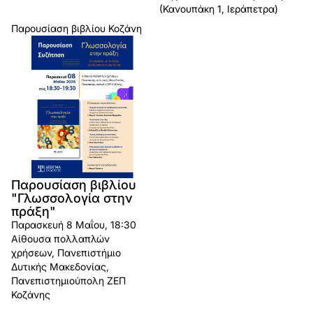
(Κανουπάκη 1, Ιεράπετρα)
Παρουσίαση βιβλίου
Κοζάνη
Παρουσίαση βιβλίου
"Γλωσσολογία στην
πράξη"
Παρασκευή 8 Μαΐου, 18:30
Αίθουσα πολλαπλών
χρήσεων, Πανεπιστήμιο
Δυτικής Μακεδονίας,
Πανεπιστημιούπολη ΖΕΠ
Κοζάνης