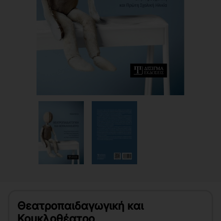
Θεατροπαιδαγωγική και
Κουκλοθέατρο