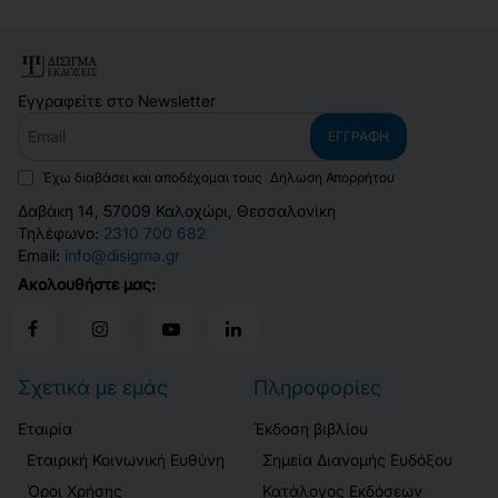
Εγγραφείτε στο Newsletter
Email
ΕΓΓΡΑΦΉ
Έχω διαβάσει και αποδέχομαι τους
Δήλωση Απορρήτου
Δαβάκη 14, 57009 Καλοχώρι, Θεσσαλονίκη
Τηλέφωνο:
2310 700 682
Email:
info@disigma.gr
Ακολουθήστε μας:
Σχετικά με εμάς
Πληροφορίες
Εταιρία
Έκδοση βιβλίου
Εταιρική Κοινωνική Ευθύνη
Σημεία Διανομής Ευδόξου
Όροι Χρήσης
Κατάλογος Εκδόσεων