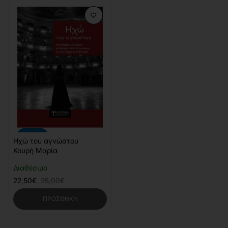
-10%
Ηχώ του αγνώστου
Κουρή Μαρία
Διαθέσιμο
22,50€
25,00€
ΠΡΟΣΘΉΚΗ