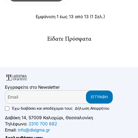
Εμφάνιση 1 έως 13 από 13 (1 Σελ.)
Είδατε Πρόσφατα
Εγγραφείτε στο Newsletter
Email
ΕΓΓΡΑΦΉ
Έχω διαβάσει και αποδέχομαι τους
Δήλωση Απορρήτου
Δαβάκη 14, 57009 Καλοχώρι, Θεσσαλονίκη
Τηλέφωνο:
2310 700 682
Email:
info@disigma.gr
Ακολουθήστε μας: