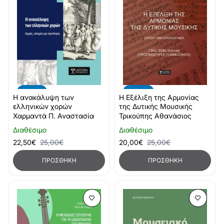
-10%
-20%
Η ανακάλυψη των
Η Εξέλιξη της Αρμονίας
ελληνικών χορών
της Δυτικής Μουσικής
Χαρμαντά Π. Αναστασία
Τρικούπης Αθανάσιος
Διαθέσιμο
Διαθέσιμο
22,50€
25,00€
20,00€
25,00€
ΠΡΟΣΘΉΚΗ
ΠΡΟΣΘΉΚΗ