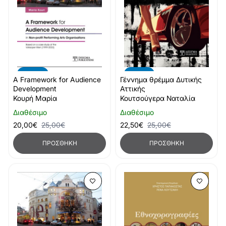
-20%
-10%
A Framework for Audience
Γέννημα θρέμμα Δυτικής
Development
Αττικής
Κουρή Μαρία
Κουτσούγερα Ναταλία
Διαθέσιμο
Διαθέσιμο
20,00€
25,00€
22,50€
25,00€
ΠΡΟΣΘΉΚΗ
ΠΡΟΣΘΉΚΗ