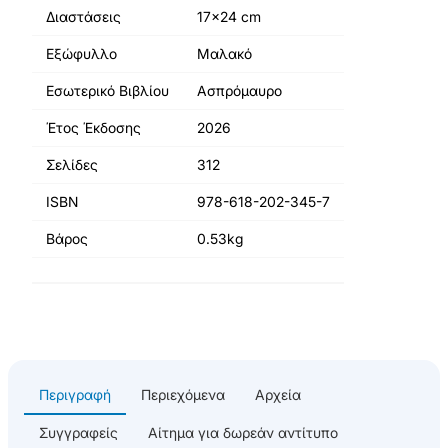
Διαστάσεις
17x24 cm
Εξώφυλλο
Μαλακό
Εσωτερικό Βιβλίου
Ασπρόμαυρο
Έτος Έκδοσης
2026
Σελίδες
312
ISBN
978-618-202-345-7
Βάρος
0.53kg
Περιγραφή
Περιεχόμενα
Αρχεία
Συγγραφείς
Αίτημα για δωρεάν αντίτυπο