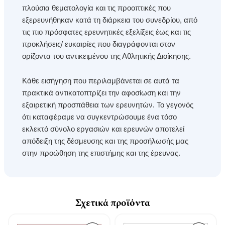
πλούσια θεματολογία και τις προοπτικές που
εξερευνήθηκαν κατά τη διάρκεια του συνεδρίου, από
τις πιο πρόσφατες ερευνητικές εξελίξεις έως και τις
προκλήσεις/ ευκαιρίες που διαγράφονται στον
ορίζοντα του αντικειμένου της Αθλητικής Διοίκησης.
Κάθε εισήγηση που περιλαμβάνεται σε αυτά τα
πρακτικά αντικατοπτρίζει την αφοσίωση και την
εξαιρετική προσπάθεια των ερευνητών. Το γεγονός
ότι καταφέραμε να συγκεντρώσουμε ένα τόσο
εκλεκτό σύνολο εργασιών και ερευνών αποτελεί
απόδειξη της δέσμευσης και της προσήλωσής μας
στην προώθηση της επιστήμης και της έρευνας.
Σχετικά προϊόντα