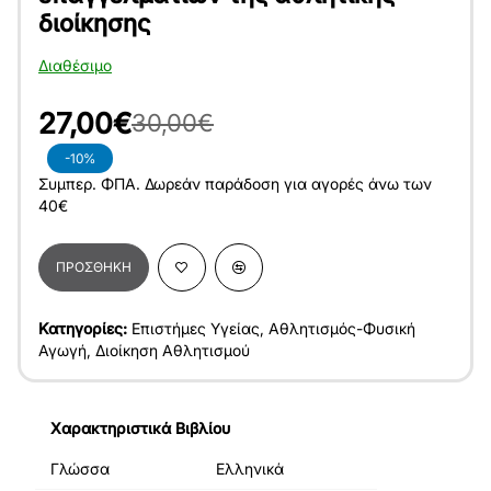
διοίκησης
Διαθέσιμο
27,00€
30,00€
-10%
Συμπερ. ΦΠΑ. Δωρεάν παράδοση για αγορές άνω των
40€
ΠΡΟΣΘΉΚΗ
Κατηγορίες:
Επιστήμες Υγείας
,
Αθλητισμός-Φυσική
Αγωγή
,
Διοίκηση Αθλητισμού
Χαρακτηριστικά Βιβλίου
Γλώσσα
Ελληνικά