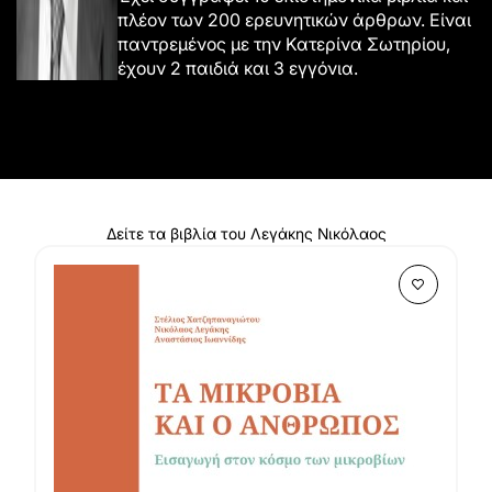
πλέον των 200 ερευνητικών άρθρων. Είναι
παντρεμένος με την Κατερίνα Σωτηρίου,
έχουν 2 παιδιά και 3 εγγόνια.
Δείτε τα βιβλία του Λεγάκης Νικόλαος