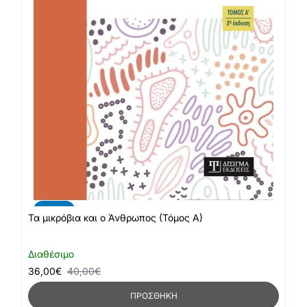
-10%
Τα μικρόβια και ο Άνθρωπος (Τόμος Α)
Διαθέσιμο
36,00€
40,00€
ΠΡΟΣΘΉΚΗ