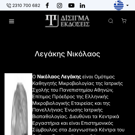
2310 700 682
Πίσω στους συγγραφείς
Λεγάκης Νικόλαος
Ο
Νικόλαος Λεγάκης
είναι Ομότιμος
Καθηγητής Μικροβιολογίας της Ιατρικής
Σχολής του Πανεπιστημίου Αθηνών,
Επίτιμος Πρόεδρος της Ελληνικής
Μικροβιολογικής Εταιρείας και της
Πανελλήνιας Ένωσης Ιατρικής
Βιοπαθολογίας. Διευθύνει τα Κεντρικά
Εργαστήρια και είναι Επιστημονικός
Σύμβουλος στα Διαγνωστικά Κέντρα του