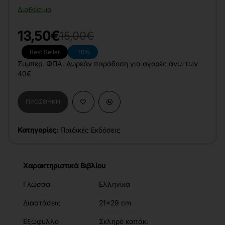
Διαθέσιμο
13,50€
15,00€
Best Seller
-10%
Συμπερ. ΦΠΑ. Δωρεάν παράδοση για αγορές άνω των
40€
ΠΡΟΣΘΉΚΗ
Κατηγορίες:
Παιδικές Εκδόσεις
Χαρακτηριστικά Βιβλίου
Γλώσσα
Ελληνικά
Διαστάσεις
21x29 cm
Εξώφυλλο
Σκληρό καπάκι