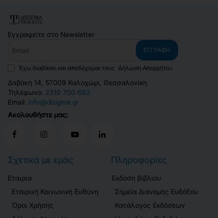
Εγγραφείτε στο Newsletter
Email
ΕΓΓΡΑΦΉ
Έχω διαβάσει και αποδέχομαι τους
Δήλωση Απορρήτου
Δαβάκη 14, 57009 Καλοχώρι, Θεσσαλονίκη
Τηλέφωνο:
2310 700 682
Email:
info@disigma.gr
Ακολουθήστε μας:
Σχετικά με εμάς
Πληροφορίες
Εταιρία
Έκδοση βιβλίου
Εταιρική Κοινωνική Ευθύνη
Σημεία Διανομής Ευδόξου
Όροι Χρήσης
Κατάλογος Εκδόσεων