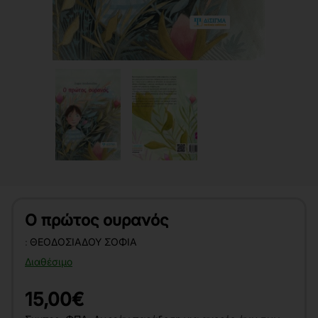
Ο πρώτος ουρανός
:
ΘΕΟΔΟΣΙΆΔΟΥ ΣΟΦΊΑ
Διαθέσιμο
15,00€