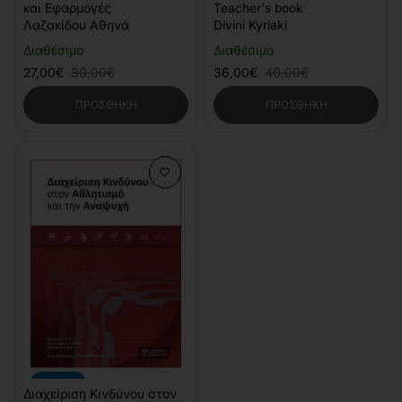
και Εφαρμογές
Teacher's book
Λαζακίδου Αθηνά
Divini Kyriaki
Διαθέσιμο
Διαθέσιμο
27,00€
30,00€
36,00€
40,00€
ΠΡΟΣΘΉΚΗ
ΠΡΟΣΘΉΚΗ
-20%
Διαχείριση Κινδύνου στον