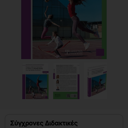
Σύγχρονες Διδακτικές