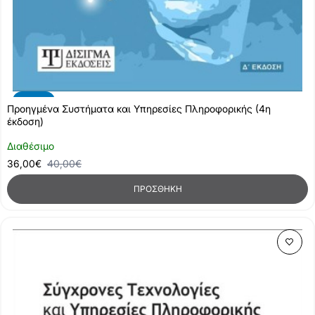
-10%
Προηγμένα Συστήματα και Υπηρεσίες Πληροφορικής (4η
έκδοση)
Διαθέσιμο
36,00€
40,00€
ΠΡΟΣΘΉΚΗ