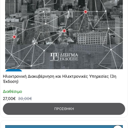
-10%
Ηλεκτρονική Διακυβέρνηση και Ηλεκτρονικές Υπηρεσίες (3η
Έκδοση)
Διαθέσιμο
27,00€
30,00€
ΠΡΟΣΘΉΚΗ