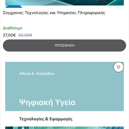
-10%
Σύγχρονες Τεχνολογίες και Υπηρεσίες Πληροφορικής
Διαθέσιμο
27,00€
30,00€
ΠΡΟΣΘΉΚΗ