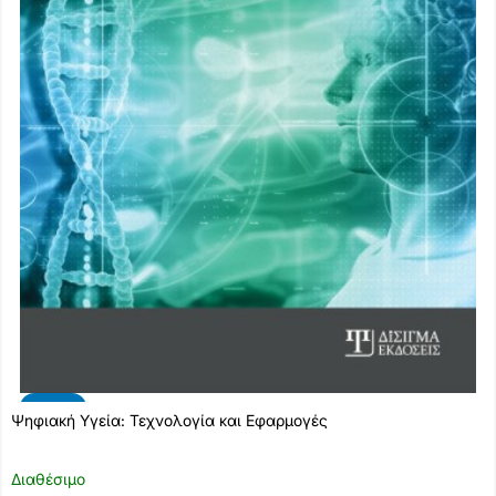
-10%
Ψηφιακή Υγεία: Τεχνολογία και Εφαρμογές
Διαθέσιμο