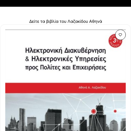
Δείτε τα βιβλία του Λαζακίδου Αθηνά