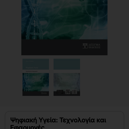
Ψηφιακή Υγεία: Τεχνολογία και
Εφαρμογές