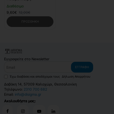
Διαθέσιμο
9,60€
12,00€
ΠΡΟΣΘΉΚΗ
Εγγραφείτε στο Newsletter
Email
ΕΓΓΡΑΦΉ
Έχω διαβάσει και αποδέχομαι τους
Δήλωση Απορρήτου
Δαβάκη 14, 57009 Καλοχώρι, Θεσσαλονίκη
Τηλέφωνο:
2310 700 682
Email:
info@disigma.gr
Ακολουθήστε μας: