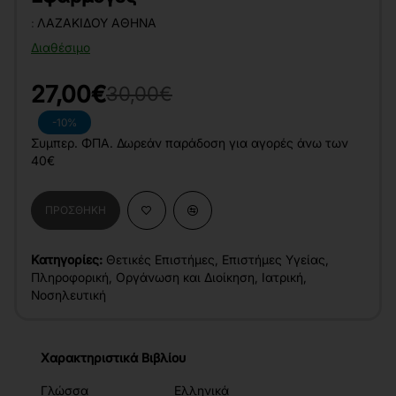
:
ΛΑΖΑΚΊΔΟΥ ΑΘΗΝΆ
Διαθέσιμο
27,00€
30,00€
-10%
Συμπερ. ΦΠΑ. Δωρεάν παράδοση για αγορές άνω των
40€
ΠΡΟΣΘΉΚΗ
Κατηγορίες:
Θετικές Επιστήμες
,
Επιστήμες Υγείας
,
Πληροφορική
,
Οργάνωση και Διοίκηση
,
Ιατρική
,
Νοσηλευτική
Χαρακτηριστικά Βιβλίου
Γλώσσα
Ελληνικά