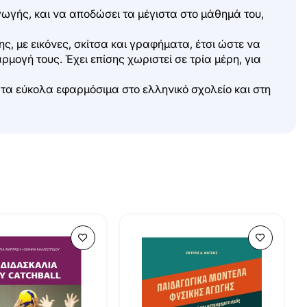
γωγής, και να αποδώσει τα μέγιστα στο μάθημά του,
, με εικόνες, σκίτσα και γραφήματα, έτσι ώστε να
ογή τους. Έχει επίσης χωριστεί σε τρία μέρη, για
ματα εύκολα εφαρμόσιμα στο ελληνικό σχολείο και στη