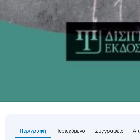
Περιγραφή
Περιεχόμενα
Συγγραφείς
Αί