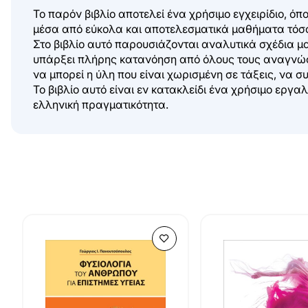
Το παρόν βιβλίο αποτελεί ένα χρήσιμο εγχειρίδιο, ό
μέσα από εύκολα και αποτελεσματικά μαθήματα τόσο γι
Στο βιβλίο αυτό παρουσιάζονται αναλυτικά σχέδια μα
υπάρξει πλήρης κατανόηση από όλους τους αναγνώστε
να μπορεί η ύλη που είναι χωρισμένη σε τάξεις, να σ
Το βιβλίο αυτό είναι εν κατακλείδι ένα χρήσιμο εργα
ελληνική πραγματικότητα.