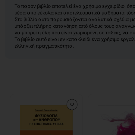
Το παρόν βιβλίο αποτελεί ένα χρήσιμο εγχειρίδιο, ό
μέσα από εύκολα και αποτελεσματικά μαθήματα τόσο γι
Στο βιβλίο αυτό παρουσιάζονται αναλυτικά σχέδια μα
υπάρξει πλήρης κατανόηση από όλους τους αναγνώστε
να μπορεί η ύλη που είναι χωρισμένη σε τάξεις, να σ
Το βιβλίο αυτό είναι εν κατακλείδι ένα χρήσιμο εργα
ελληνική πραγματικότητα.