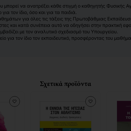
που μπορεί να ανατρέξει κάθε στιγμή ο καθηγητής Φυσικής Α
α τον ίδιο, όσο και για τα παιδιά.
θημάτων για όλες τις τάξεις της Πρωτοβάθμιας Εκπαίδευσης
ς και κατά συνέπεια αυτό να οδηγήσει στην πρακτική εφαρμ
υμβαδίζει με τον αναλυτικό σχεδιασμό του Υπουργείου.
λείο για τον ίδιο τον εκπαιδευτικό, προσφέροντας του μαθή
Σχετικά προϊόντα