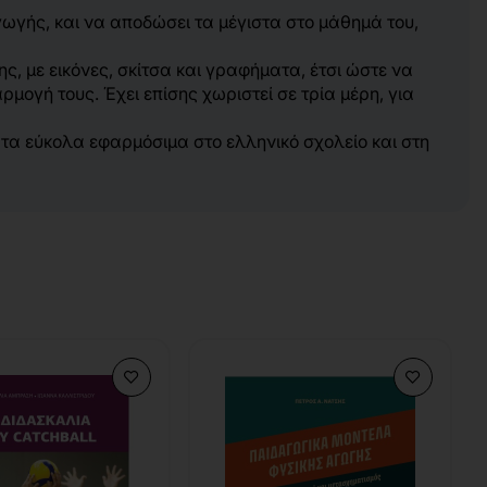
γωγής, και να αποδώσει τα μέγιστα στο μάθημά του,
, με εικόνες, σκίτσα και γραφήματα, έτσι ώστε να
ογή τους. Έχει επίσης χωριστεί σε τρία μέρη, για
ματα εύκολα εφαρμόσιμα στο ελληνικό σχολείο και στη