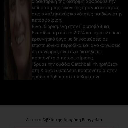
διδακτορική της διατριβή αφορούσε την
επίδραση της εικονικής πραγματικότητας
στις αντιληπτικές ικανότητες παιδιών στην
πετοσφαίριση.
Είναι διορισμένη στην Πρωτοβάθμια
Εκπαίδευση από το 2024 και έχει πλούσιο
ερευνητικό έργο με δημοσιεύσεις σε
επιστημονικά περιοδικά και ανακοινώσεις
σε συνέδρια, ενώ έχει διατελέσει
προπονήτρια πετοσφαίρισης.
Ίδρυσε την ομάδα Catchball «Νηριήδες»
στη Χίο και διετέλεσε προπονήτρια στην
ομάδα «Ροδόπη» στην Κομοτηνή
Δείτε τα βιβλία της Αμπράση Ευαγγελία