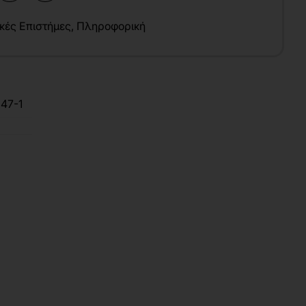
κές Επιστήμες
,
Πληροφορική
47-1