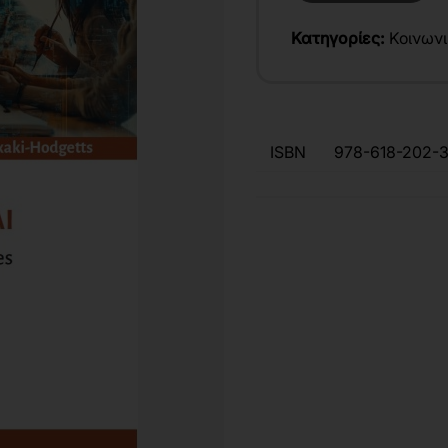
Κατηγορίες:
Κοινωνι
ISBN
978-618-202-3