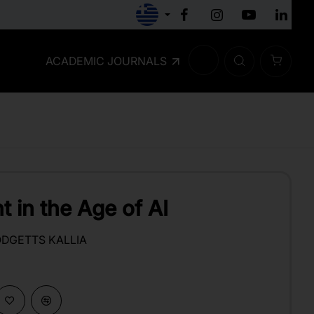
ACADEMIC JOURNALS
 in the Age of AI
DGETTS KALLIA