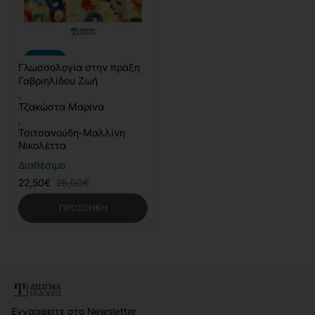
-10%
Γλωσσολογία στην πράξη
Γαβριηλίδου Ζωή
,
Τζακώστα Μαρίνα
,
Τσιτσανούδη-Μαλλίνη
Νικολέττα
Διαθέσιμο
22,50€
25,00€
ΠΡΟΣΘΉΚΗ
Εγγραφείτε στο Newsletter