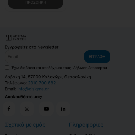
ΠΡΟΣΘΉΚΗ
Εγγραφείτε στο Newsletter
Email
ΕΓΓΡΑΦΉ
Έχω διαβάσει και αποδέχομαι τους
Δήλωση Απορρήτου
Δαβάκη 14, 57009 Καλοχώρι, Θεσσαλονίκη
Τηλέφωνο:
2310 700 682
Email:
info@disigma.gr
Ακολουθήστε μας:
Σχετικά με εμάς
Πληροφορίες