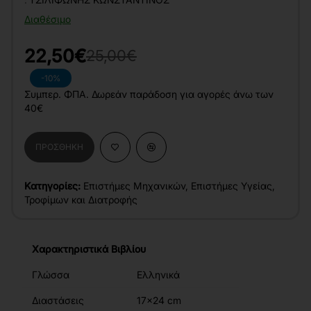
Διαθέσιμο
22,50€
25,00€
-10%
Συμπερ. ΦΠΑ. Δωρεάν παράδοση για αγορές άνω των
40€
ΠΡΟΣΘΉΚΗ
Κατηγορίες:
Επιστήμες Μηχανικών
,
Επιστήμες Υγείας
,
Τροφίμων και Διατροφής
Χαρακτηριστικά Βιβλίου
Γλώσσα
Ελληνικά
Διαστάσεις
17x24 cm