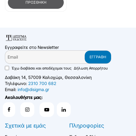
ΠΡΟΣΘΉΚΗ
Εγγραφείτε στο Newsletter
Email
ΕΓΓΡΑΦΉ
Έχω διαβάσει και αποδέχομαι τους
Δήλωση Απορρήτου
Δαβάκη 14, 57009 Καλοχώρι, Θεσσαλονίκη
Τηλέφωνο:
2310 700 682
Email:
info@disigma.gr
Ακολουθήστε μας:
Σχετικά με εμάς
Πληροφορίες