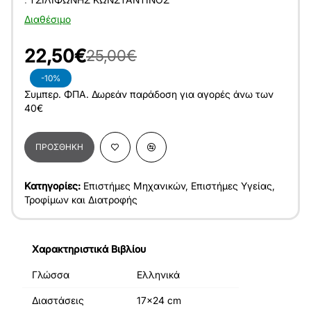
Διαθέσιμο
22,50€
25,00€
-10%
Συμπερ. ΦΠΑ. Δωρεάν παράδοση για αγορές άνω των
40€
ΠΡΟΣΘΉΚΗ
Κατηγορίες:
Επιστήμες Μηχανικών
,
Επιστήμες Υγείας
,
Τροφίμων και Διατροφής
Χαρακτηριστικά Βιβλίου
Γλώσσα
Ελληνικά
Διαστάσεις
17x24 cm