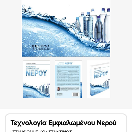
Τεχνολογία Εμφιαλωμένου Νερού
:
ΤΣΙΛΙΦΏΝΗΣ ΚΩΝΣΤΑΝΤΊΝΟΣ