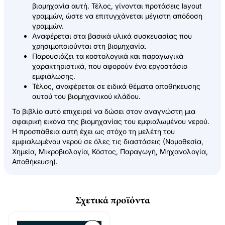
βιομηχανία αυτή. Τέλος, γίνονται προτάσεις layout
γραμμών, ώστε να επιτυγχάνεται μέγιστη απόδοση
γραμμών.
Αναφέρεται στα βασικά υλικά συσκευασίας που
χρησιμοποιούνται στη βιομηχανία.
Παρουσιάζει τα κοστολογικά και παραγωγικά
χαρακτηριστικά, που αφορούν ένα εργοστάσιο
εμφιάλωσης.
Τέλος, αναφέρεται σε ειδικά θέματα αποθήκευσης
αυτού του βιομηχανικού κλάδου.
Το βιβλίο αυτό επιχειρεί να δώσει στον αναγνώστη μια
σφαιρική εικόνα της βιομηχανίας του εμφιαλωμένου νερού.
Η προσπάθεια αυτή έχει ως στόχο τη μελέτη του
εμφιαλωμένου νερού σε όλες τις διαστάσεις (Νομοθεσία,
Χημεία, Μικροβιολογία, Κόστος, Παραγωγή, Μηχανολογία,
Αποθήκευση).
Σχετικά προϊόντα