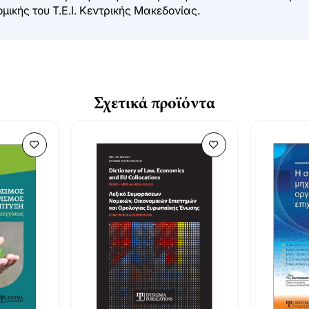
ικής του Τ.Ε.Ι. Κεντρικής Μακεδονίας.
Σχετικά προϊόντα