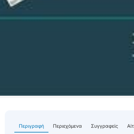
Περιγραφή
Περιεχόμενα
Συγγραφείς
Αί