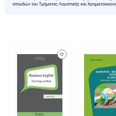
σπουδών του Τμήματος Λογιστικής και Χρηματοοικονομ