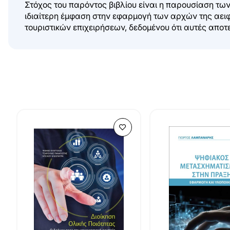
Στόχος του παρόντος βιβλίου είναι η παρουσίαση των 
ιδιαίτερη έμφαση στην εφαρμογή των αρχών της αειφο
τουριστικών επιχειρήσεων, δεδομένου ότι αυτές αποτ