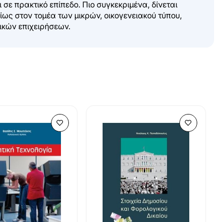
σε πρακτικό επίπεδο. Πιο συγκεκριμένα, δίνεται
ίως στον τομέα των μικρών, οικογενειακού τύπου,
ικών επιχειρήσεων.