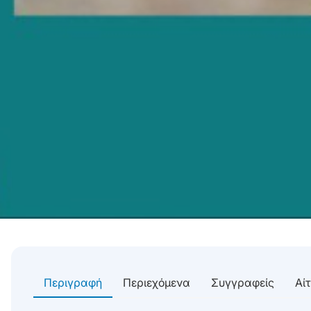
Περιγραφή
Περιεχόμενα
Συγγραφείς
Αί