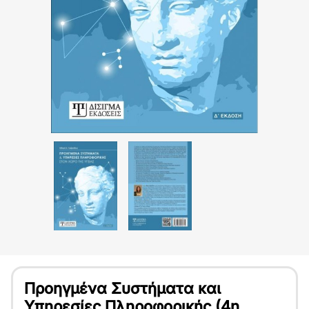
Προηγμένα Συστήματα και
Υπηρεσίες Πληροφορικής (4η