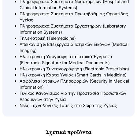
Πληροφοριακά Συστήματα Νοσοκομείων (Hospital and
Clinical Information Systems)
Πληροφοριακά Συστήματα Πρωτοβάθμιας Φροντίδας
Υγείας
Πληροφοριακά Συστήματα Εργαστηρίων (Laboratory
Information Systems)
Τηλε-Ιατρική (Telemedicine)
Απεικόνιση & Επεξεργασία Ιατρικών Εικόνων (Medical
Imaging)
Ηλεκτρονική Υπογραφή στα Ιατρικά Έγγραφα
(Electronic Signature for Medical Documents)
Ηλεκτρονική Συνταγογράφηση (Electronic Prescribing)
Ηλεκτρονική Κάρτα Υγείας (Smart Cards in Medicine)
Aσφάλεια Ιατρικών Πληροφοριών (Security in Medical
Information)
Γενικός Κανονισμός για την Προστασία Προσωπικών
Δεδομένων στην Υγεία
Νέες Τεχνολογικές Τάσεις στο Χώρο της Υγείας
Σχετικά προϊόντα