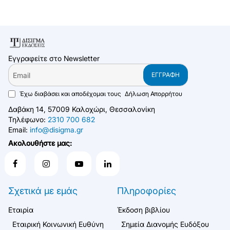
Εγγραφείτε στο Newsletter
Email
ΕΓΓΡΑΦΉ
Έχω διαβάσει και αποδέχομαι τους
Δήλωση Απορρήτου
Δαβάκη 14, 57009 Καλοχώρι, Θεσσαλονίκη
Τηλέφωνο:
2310 700 682
Email:
info@disigma.gr
Ακολουθήστε μας:
Σχετικά με εμάς
Πληροφορίες
Εταιρία
Έκδοση βιβλίου
Εταιρική Κοινωνική Ευθύνη
Σημεία Διανομής Ευδόξου