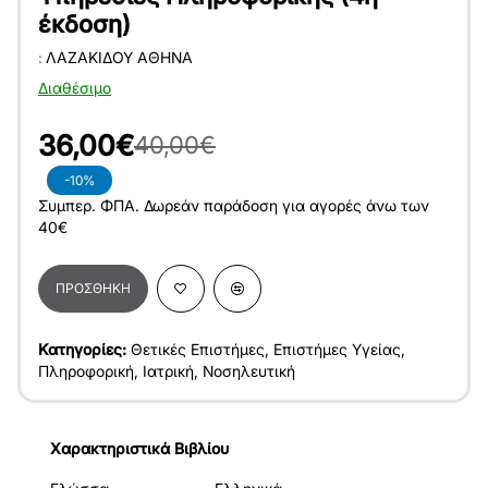
έκδοση)
:
ΛΑΖΑΚΊΔΟΥ ΑΘΗΝΆ
Διαθέσιμο
36,00€
40,00€
-10%
Συμπερ. ΦΠΑ. Δωρεάν παράδοση για αγορές άνω των
40€
ΠΡΟΣΘΉΚΗ
Κατηγορίες:
Θετικές Επιστήμες
,
Επιστήμες Υγείας
,
Πληροφορική
,
Ιατρική
,
Νοσηλευτική
Χαρακτηριστικά Βιβλίου