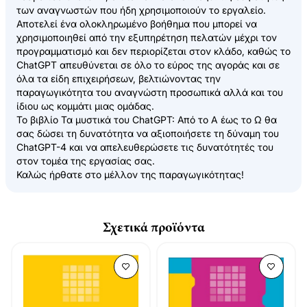
των αναγνωστών που ήδη χρησιμοποιούν το εργαλείο.
Αποτελεί ένα ολοκληρωμένο βοήθημα που μπορεί να
χρησιμοποιηθεί από την εξυπηρέτηση πελατών μέχρι τον
προγραμματισμό και δεν περιορίζεται στον κλάδο, καθώς το
ChatGPT απευθύνεται σε όλο το εύρος της αγοράς και σε
όλα τα είδη επιχειρήσεων, βελτιώνοντας την
παραγωγικότητα του αναγνώστη προσωπικά αλλά και του
ίδιου ως κομμάτι μιας ομάδας.
Το βιβλίο Τα μυστικά του ChatGPT: Από το Α έως το Ω θα
σας δώσει τη δυνατότητα να αξιοποιήσετε τη δύναμη του
ChatGPT-4 και να απελευθερώσετε τις δυνατότητές του
στον τομέα της εργασίας σας.
Καλώς ήρθατε στο μέλλον της παραγωγικότητας!
Σχετικά προϊόντα