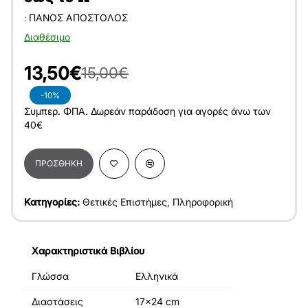
:
ΠΆΝΟΣ ΑΠΌΣΤΟΛΟΣ
Διαθέσιμο
13,50€
15,00€
-10%
Συμπερ. ΦΠΑ. Δωρεάν παράδοση για αγορές άνω των
40€
ΠΡΟΣΘΉΚΗ
Κατηγορίες:
Θετικές Επιστήμες
,
Πληροφορική
Χαρακτηριστικά Βιβλίου
Γλώσσα
Ελληνικά
Διαστάσεις
17x24 cm