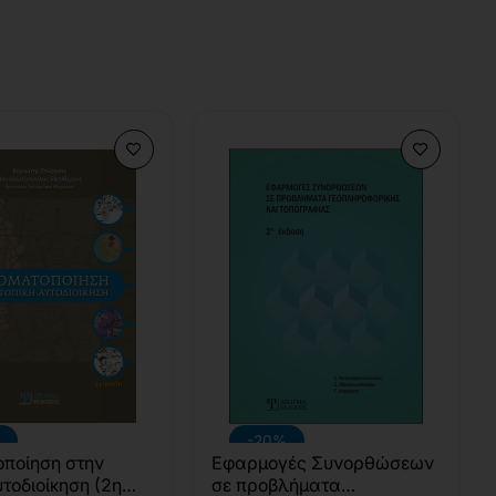
-20%
ποίηση στην
Εφαρμογές Συνορθώσεων
υτοδιοίκηση (2η
σε προβλήματα