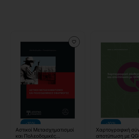
-10%
-10%
Αστικοί Μετασχηματισμοί
Χαρτογραφική σύν
και Πολεοδομικές
αποτύπωση με QG