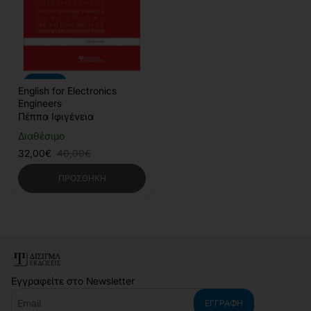
-20%
English for Electronics
Engineers
Πέππα Ιφιγένεια
Διαθέσιμο
32,00€
40,00€
ΠΡΟΣΘΉΚΗ
Εγγραφείτε στο Newsletter
Email
ΕΓΓΡΑΦΉ