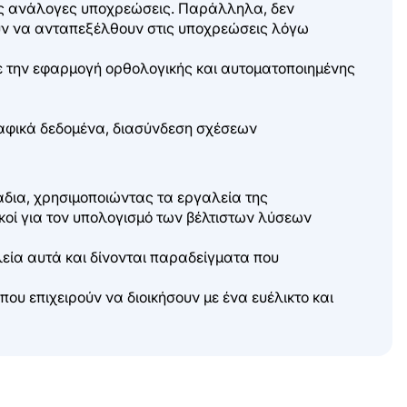
 τις ανάλογες υποχρεώσεις. Παράλληλα, δεν
ύν να ανταπεξέλθουν στις υποχρεώσεις λόγω
ε την εφαρμογή ορθολογικής και αυτοματοποιημένης
φικά δεδομένα, διασύνδεση σχέσεων
δια, χρησιμοποιώντας τα εργαλεία της
κοί για τον υπολογισμό των βέλτιστων λύσεων
εία αυτά και δίνονται παραδείγματα που
που επιχειρούν να διοικήσουν με ένα ευέλικτο και