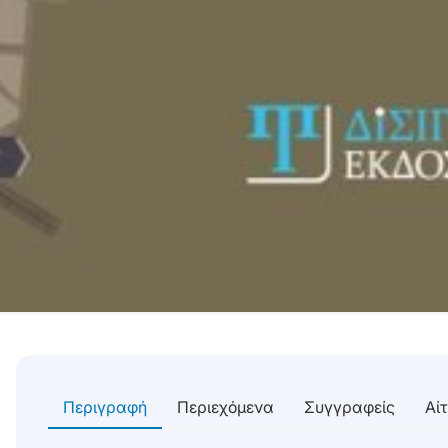
Περιγραφή
Περιεχόμενα
Συγγραφείς
Αί