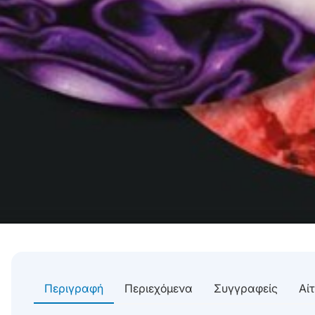
Περιγραφή
Περιεχόμενα
Συγγραφείς
Αί