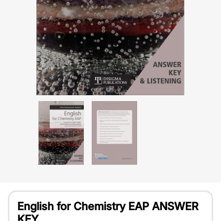
English for Chemistry EAP ANSWER
KEY