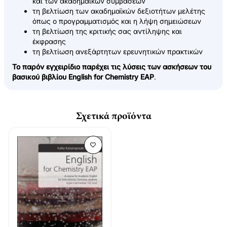
και των ακαδημαϊκών συμβάσεων
τη βελτίωση των ακαδημαϊκών δεξιοτήτων μελέτης
όπως ο προγραμματισμός και η λήψη σημειώσεων
τη βελτίωση της κριτικής σας αντίληψης και
έκφρασης
τη βελτίωση ανεξάρτητων ερευνητικών πρακτικών
Το παρόν εγχειρίδιο παρέχει τις λύσεις των ασκήσεων του
βασικού βιβλίου
English for Chemistry EAP
.
Σχετικά προϊόντα