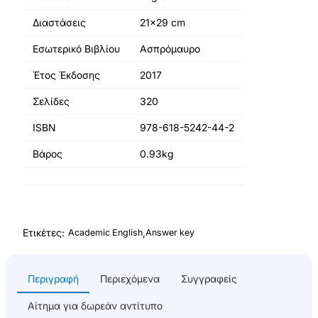
Διαστάσεις
21x29 cm
Εσωτερικό Βιβλίου
Ασπρόμαυρο
Έτος Έκδοσης
2017
Σελίδες
320
ISBN
978-618-5242-44-2
Βάρος
0.93kg
Ετικέτες:
,
Academic English
Answer key
Περιγραφή
Περιεχόμενα
Συγγραφείς
Αίτημα για δωρεάν αντίτυπο