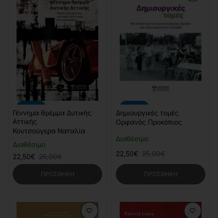
-10%
-10%
Γέννημα θρέμμα Δυτικής
Δημιουργικές τομές
Αττικής
Ορφανός Προκόπιος
Κουτσούγερα Ναταλία
Διαθέσιμο
Διαθέσιμο
22,50€
25,00€
22,50€
25,00€
ΠΡΟΣΘΉΚΗ
ΠΡΟΣΘΉΚΗ