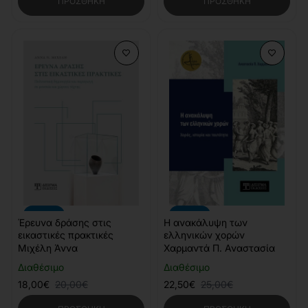
ΠΡΟΣΘΉΚΗ
ΠΡΟΣΘΉΚΗ
-10%
-10%
Έρευνα δράσης στις
Η ανακάλυψη των
εικαστικές πρακτικές
ελληνικών χορών
Μιχέλη Άννα
Χαρμαντά Π. Αναστασία
Διαθέσιμο
Διαθέσιμο
18,00€
20,00€
22,50€
25,00€