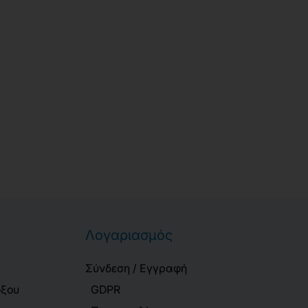
Λογαριασμός
Σύνδεση / Εγγραφή
όξου
GDPR