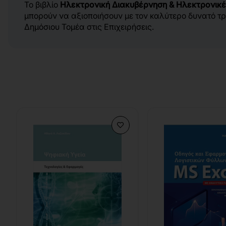
Το βιβλίο
Ηλεκτρονική Διακυβέρνηση & Ηλεκτρονικές
μπορούν να αξιοποιήσουν με τον καλύτερο δυνατό τρ
Δημόσιου Τομέα στις Επιχειρήσεις.