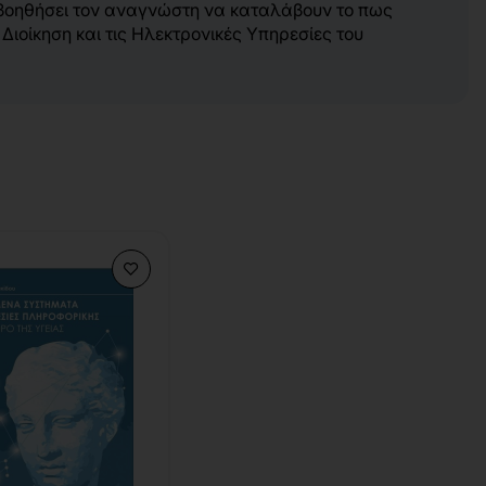
 βοηθήσει τον αναγνώστη να καταλάβουν το πως
ιοίκηση και τις Ηλεκτρονικές Υπηρεσίες του