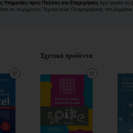
 Υπηρεσίες προς Πολίτες και Επιχειρήσεις
έχει σκοπό να
όπο τις σύγχρονες Τεχνολογίες Πληροφορικής στη Δημόσια Δ
Σχετικά προϊόντα