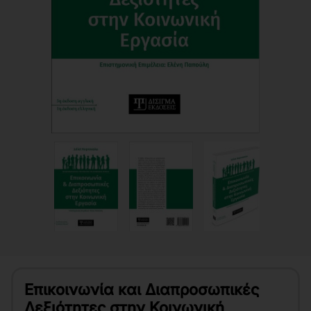
Επικοινωνία και Διαπροσωπικές
Δεξιότητες στην Κοινωνική