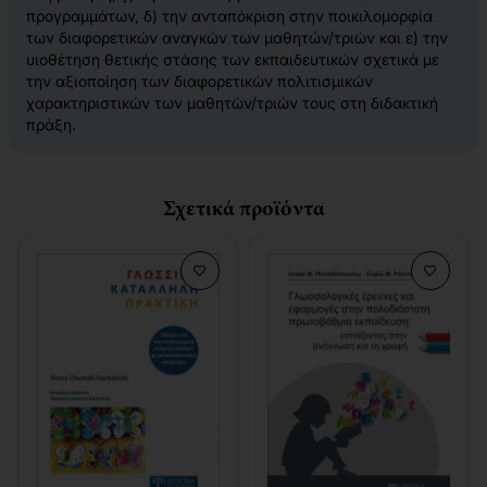
προγραμμάτων, δ) την ανταπόκριση στην ποικιλομορφία
των διαφορετικών αναγκών των μαθητών/τριών και ε) την
υιοθέτηση θετικής στάσης των εκπαιδευτικών σχετικά με
την αξιοποίηση των διαφορετικών πολιτισμικών
χαρακτηριστικών των μαθητών/τριών τους στη διδακτική
πράξη.
Σχετικά προϊόντα