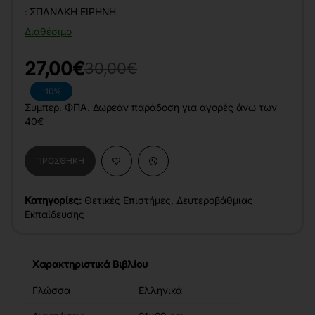
:
ΣΠΑΝΆΚΗ ΕΙΡΉΝΗ
Διαθέσιμο
27,00€
30,00€
-10%
Συμπερ. ΦΠΑ. Δωρεάν παράδοση για αγορές άνω των
40€
ΠΡΟΣΘΉΚΗ
Κατηγορίες:
Θετικές Επιστήμες
,
Δευτεροβάθμιας
Εκπαίδευσης
Χαρακτηριστικά Βιβλίου
Γλώσσα
Ελληνικά