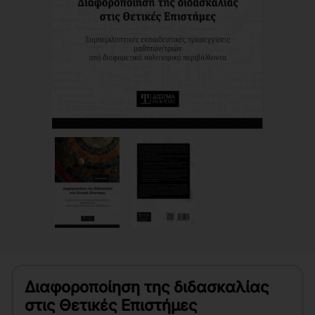
Διαφοροποίηση της διδασκαλίας
στις Θετικές Επιστήμες