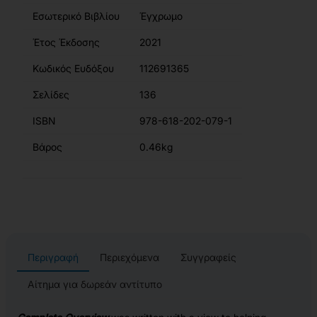
Εσωτερικό Βιβλίου
Έγχρωμο
Έτος Έκδοσης
2021
Κωδικός Ευδόξου
112691365
Σελίδες
136
ISBN
978-618-202-079-1
Βάρος
0.46kg
Περιγραφή
Περιεχόμενα
Συγγραφείς
Αίτημα για δωρεάν αντίτυπο