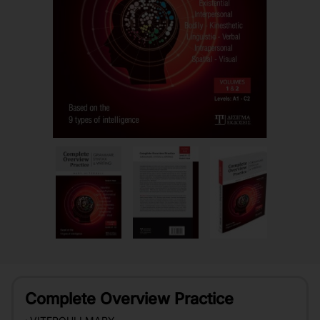
Complete Overview Practice