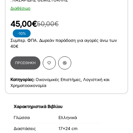
Διαθέσιμο
45,00€
50,00€
-10%
Συμπερ. ΦΠΑ. Δωρεάν παράδοση για αγορές άνω των
40€
ΠΡΟΣΘΉΚΗ
Κατηγορίες:
Οικονομικές Επιστήμες
,
Λογιστική και
Χρηματοοικονομία
Χαρακτηριστικά Βιβλίου
Γλώσσα
Ελληνικά
Διαστάσεις
17x24 cm