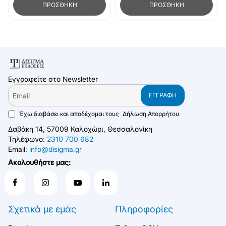
ΠΡΟΣΘΉΚΗ
ΠΡΟΣΘΉΚΗ
Εγγραφείτε στο Newsletter
Email
ΕΓΓΡΑΦΉ
Έχω διαβάσει και αποδέχομαι τους
Δήλωση Απορρήτου
Δαβάκη 14, 57009 Καλοχώρι, Θεσσαλονίκη
Τηλέφωνο:
2310 700 682
Email:
info@disigma.gr
Ακολουθήστε μας:
Σχετικά με εμάς
Πληροφορίες