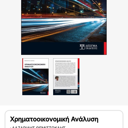
Χρηματοοικονομική Ανάλυση
:
ΛΑΖΑΡΊΔΗΣ ΘΕΜΙΣΤΟΚΛΉΣ