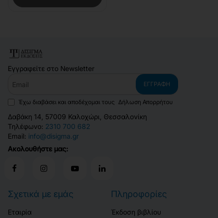
Εγγραφείτε στο Newsletter
Email
ΕΓΓΡΑΦΉ
Έχω διαβάσει και αποδέχομαι τους
Δήλωση Απορρήτου
Δαβάκη 14, 57009 Καλοχώρι, Θεσσαλονίκη
Τηλέφωνο:
2310 700 682
Email:
info@disigma.gr
Ακολουθήστε μας:
Σχετικά με εμάς
Πληροφορίες
Εταιρία
Έκδοση βιβλίου