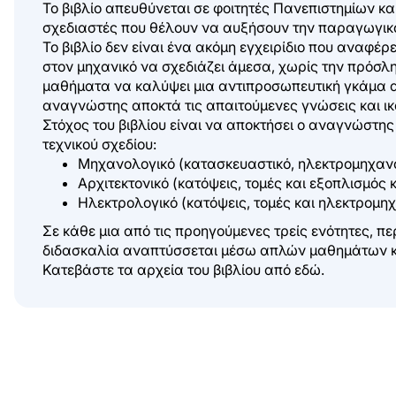
Το βιβλίο απευθύνεται σε φοιτητές Πανεπιστημίων κα
σχεδιαστές που θέλουν να αυξήσουν την παραγωγικό
Το βιβλίο δεν είναι ένα ακόμη εγχειρίδιο που αναφέρ
στον μηχανικό να σχεδιάζει άμεσα, χωρίς την πρόσλ
μαθήματα να καλύψει μια αντιπροσωπευτική γκάμα 
αναγνώστης αποκτά τις απαιτούμενες γνώσεις και ικα
Στόχος του βιβλίου είναι να αποκτήσει ο αναγνώστης
τεχνικού σχεδίου:
Μηχανολογικό (κατασκευαστικό, ηλεκτρομηχαν
Αρχιτεκτονικό (κατόψεις, τομές και εξοπλισμός 
Ηλεκτρολογικό (κατόψεις, τομές και ηλεκτρομη
Σε κάθε μια από τις προηγούμενες τρείς ενότητες, π
διδασκαλία αναπτύσσεται μέσω απλών μαθημάτων κ
Κατεβάστε τα αρχεία του βιβλίου από
εδώ
.