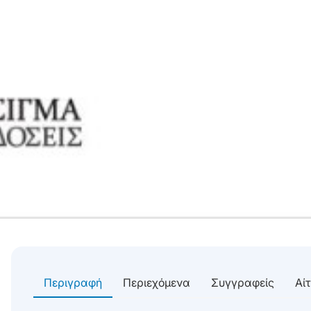
Περιγραφή
Περιεχόμενα
Συγγραφείς
Αί