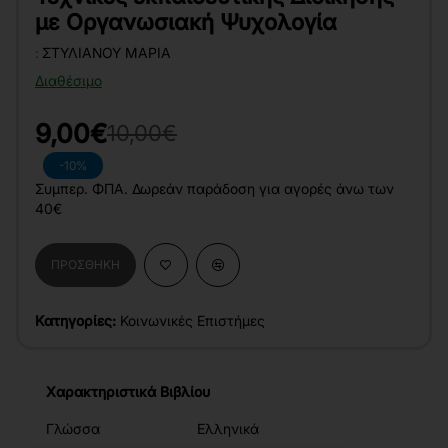
με Οργανωσιακή Ψυχολογία
:
ΣΤΥΛΙΑΝΟΎ ΜΑΡΊΑ
Διαθέσιμο
9,00€
10,00€
-10%
Συμπερ. ΦΠΑ. Δωρεάν παράδοση για αγορές άνω των
40€
ΠΡΟΣΘΉΚΗ
Κατηγορίες:
Κοινωνικές Επιστήμες
Χαρακτηριστικά Βιβλίου
Γλώσσα
Ελληνικά