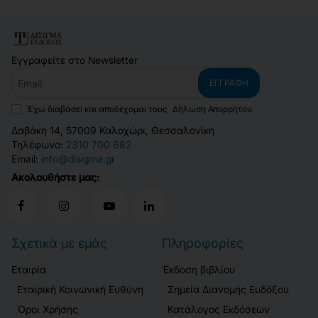
Εγγραφείτε στο Newsletter
Email
ΕΓΓΡΑΦΉ
Έχω διαβάσει και αποδέχομαι τους
Δήλωση Απορρήτου
Δαβάκη 14, 57009 Καλοχώρι, Θεσσαλονίκη
Τηλέφωνο:
2310 700 682
Email:
info@disigma.gr
Ακολουθήστε μας:
Σχετικά με εμάς
Πληροφορίες
Εταιρία
Έκδοση βιβλίου
Εταιρική Κοινωνική Ευθύνη
Σημεία Διανομής Ευδόξου
Όροι Χρήσης
Κατάλογος Εκδόσεων