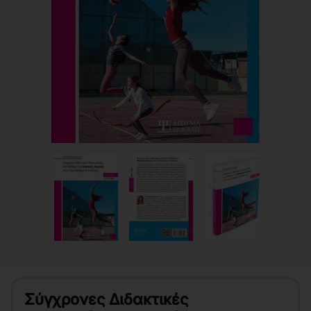
Σύγχρονες Διδακτικές