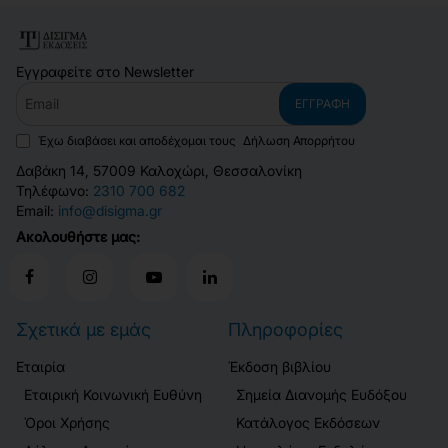
Εγγραφείτε στο Newsletter
Email
ΕΓΓΡΑΦΉ
Έχω διαβάσει και αποδέχομαι τους
Δήλωση Απορρήτου
Δαβάκη 14, 57009 Καλοχώρι, Θεσσαλονίκη
Τηλέφωνο:
2310 700 682
Email:
info@disigma.gr
Ακολουθήστε μας:
Σχετικά με εμάς
Πληροφορίες
Εταιρία
Έκδοση βιβλίου
Εταιρική Κοινωνική Ευθύνη
Σημεία Διανομής Ευδόξου
Όροι Χρήσης
Κατάλογος Εκδόσεων