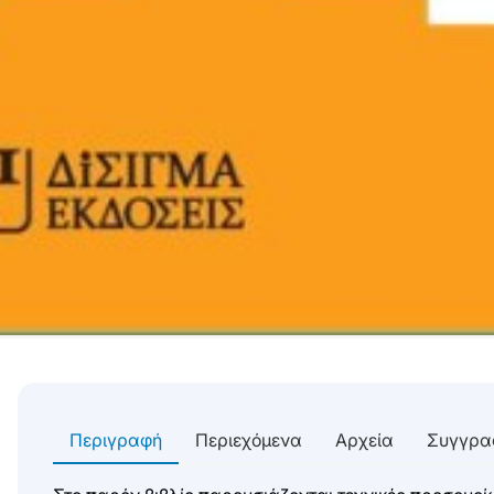
Περιγραφή
Περιεχόμενα
Αρχεία
Συγγρα