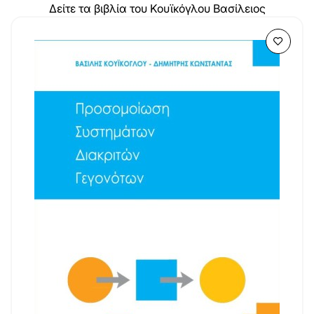
Δείτε τα βιβλία του Κουϊκόγλου Βασίλειος