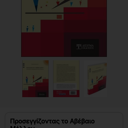
Προσεγγίζοντας το Αβέβαιο