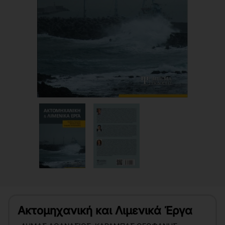
Ακτομηχανική και Λιμενικά Έργα