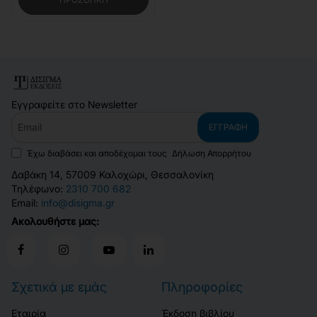
Εγγραφείτε στο Newsletter
Email
ΕΓΓΡΑΦΉ
Έχω διαβάσει και αποδέχομαι τους
Δήλωση Απορρήτου
Δαβάκη 14, 57009 Καλοχώρι, Θεσσαλονίκη
Τηλέφωνο:
2310 700 682
Email:
info@disigma.gr
Ακολουθήστε μας:
Σχετικά με εμάς
Πληροφορίες
Εταιρία
Έκδοση βιβλίου