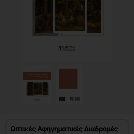
Οπτικές Αφηγηματικές Διαδρομές