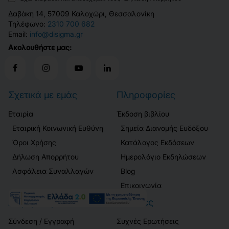
Δαβάκη 14, 57009 Καλοχώρι, Θεσσαλονίκη
Τηλέφωνο:
2310 700 682
Email:
info@disigma.gr
Ακολουθήστε μας:
Σχετικά με εμάς
Πληροφορίες
Εταιρία
Έκδοση βιβλίου
Εταιρική Κοινωνική Ευθύνη
Σημεία Διανομής Ευδόξου
Όροι Χρήσης
Κατάλογος Εκδόσεων
Δήλωση Απορρήτου
Ημερολόγιο Εκδηλώσεων
Ασφάλεια Συναλλαγών
Blog
Επικοινωνία
Λογαριασμός
Πελάτες
Σύνδεση / Εγγραφή
Συχνές Ερωτήσεις