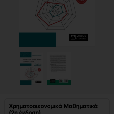
Χρηματοοικονομικά Μαθηματικά
(2η έκδοση)