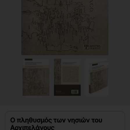
Ο πληθυσμός των νησιών του
Αρχιπελάγους