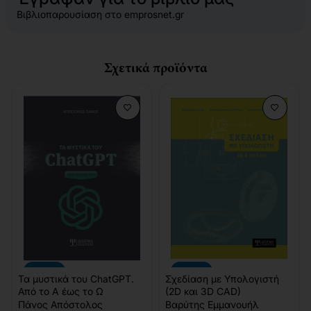
Βιβλιοπαρουσίαση στο
emprosnet.gr
Σχετικά προϊόντα
-10%
-10%
Τα μυστικά του ChatGPT.
Σχεδίαση με Υπολογιστή
Από το Α έως το Ω
(2D και 3D CAD)
Πάνος Απόστολος
Βαρύτης Εμμανουήλ