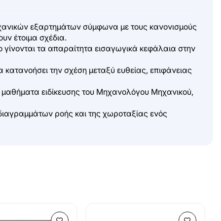
μηχανικών εξαρτημάτων σύμφωνα με τους κανονισμούς
υν έτοιμα σχέδια.
ιο γίνονται τα απαραίτητα εισαγωγικά κεφάλαια στην
α κατανοήσει την σχέση μεταξύ ευθείας, επιφάνειας
τα μαθήματα ειδίκευσης του Μηχανολόγου Μηχανικού,
ν διαγραμμάτων ροής και της χωροταξίας ενός