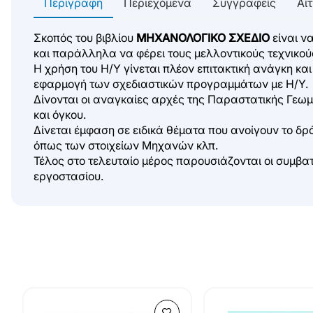
Περιγραφή
Περιεχόμενα
Συγγραφείς
Αί
Σκοπός του βιβλίου
ΜΗΧΑΝΟΛΟΓΙΚΟ ΣΧΕΔΙΟ
είναι ν
και παράλληλα να φέρει τους μελλοντικούς τεχνικούς
Η χρήση του Η/Υ γίνεται πλέον επιτακτική ανάγκη κα
εφαρμογή των σχεδιαστικών προγραμμάτων με Η/Υ.
Δίνονται οι αναγκαίες αρχές της Παραστατικής Γεωμ
και όγκου.
Δίνεται έμφαση σε ειδικά θέματα που ανοίγουν το δ
όπως των στοιχείων Μηχανών κλπ.
Τέλος στο τελευταίο μέρος παρουσιάζονται οι συμβατ
εργοστασίου.