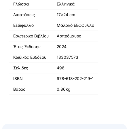
Γλώσσα
Ελληνικά
Διαστάσεις
17x24 cm
Εξώφυλλο
Μαλακό Εξώφυλλο
Εσωτερικό Βιβλίου
Ασπρόμαυρο
Έτος Έκδοσης
2024
Κωδικός Ευδόξου
133037573
Σελίδες
496
ISBN
978-618-202-219-1
Βάρος
0.86kg