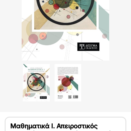
Μαθηματικά Ι. Απειροστικός