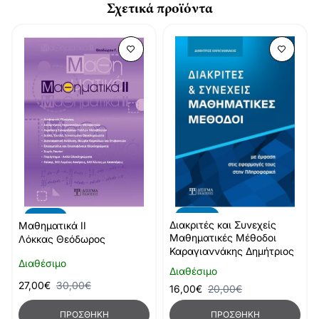
Σχετικά προϊόντα
-20%
-10%
Διακριτές και Συνεχείς
Μαθηματικά ΙΙ
Μαθηματικές Μέθοδοι
Λόκκας Θεόδωρος
Καραγιαννάκης Δημήτριος
Διαθέσιμο
Διαθέσιμο
27,00€
30,00€
16,00€
20,00€
ΠΡΟΣΘΉΚΗ
ΠΡΟΣΘΉΚΗ