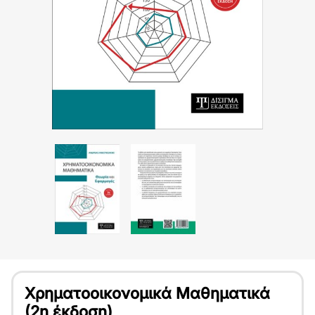
Χρηματοοικονομικά Μαθηματικά
(2η έκδοση)