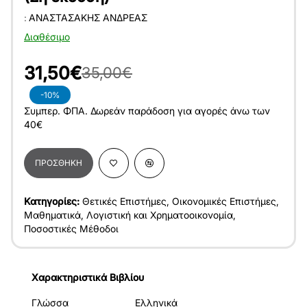
:
ΑΝΑΣΤΑΣΆΚΗΣ ΑΝΔΡΈΑΣ
Διαθέσιμο
31,50€
35,00€
-10%
Συμπερ. ΦΠΑ. Δωρεάν παράδοση για αγορές άνω των
40€
ΠΡΟΣΘΉΚΗ
Κατηγορίες:
Θετικές Επιστήμες
,
Οικονομικές Επιστήμες
,
Μαθηματικά
,
Λογιστική και Χρηματοοικονομία
,
Ποσοστικές Μέθοδοι
Χαρακτηριστικά Βιβλίου
Γλώσσα
Ελληνικά