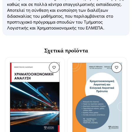
καθώς και σε πολλά κέντρα επαγγελματικής εκπαίδευσης.
Αποτελεί τη σύνθεση και ενοποίηση των διαλέξεων
διδασκαλίας του μαθήματος, που περιλαμβάνεται στο
προπτυχιακό πρόγραμμα σπουδών του Τμήματος
Λογιστικής και Χρηματοοικονομικής του ΕΛΜΕΠΑ.
Σχετικά προϊόντα