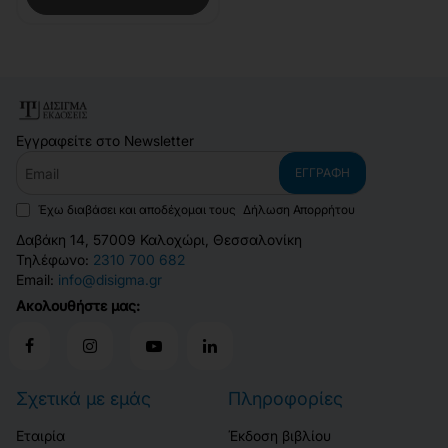
Εγγραφείτε στο Newsletter
Email
ΕΓΓΡΑΦΉ
Έχω διαβάσει και αποδέχομαι τους
Δήλωση Απορρήτου
Δαβάκη 14, 57009 Καλοχώρι, Θεσσαλονίκη
Τηλέφωνο:
2310 700 682
Email:
info@disigma.gr
Ακολουθήστε μας:
Σχετικά με εμάς
Πληροφορίες
Εταιρία
Έκδοση βιβλίου