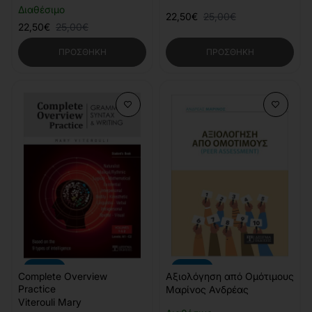
Διαθέσιμο
22,50€
25,00€
22,50€
25,00€
ΠΡΟΣΘΉΚΗ
ΠΡΟΣΘΉΚΗ
-10%
-10%
Complete Overview
Αξιολόγηση από Ομότιμους
Practice
Μαρίνος Ανδρέας
Viterouli Mary