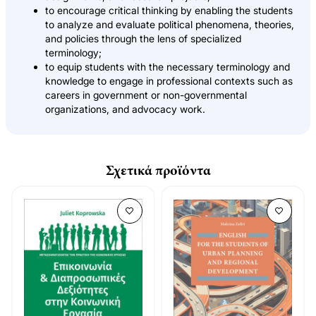
to encourage critical thinking by enabling the students
to analyze and evaluate political phenomena, theories,
and policies through the lens of specialized
terminology;
to equip students with the necessary terminology and
knowledge to engage in professional contexts such as
careers in government or non-governmental
organizations, and advocacy work.
Σχετικά προϊόντα