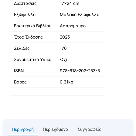
Διαστάσεις
17x24 cm
Εξώφυλλο
Μαλακό Εξώφυλλο
Εσωτερικό Βιβλίου
Ασπρόμαυρο
Έτος Έκδοσης
2025
Σελίδες
176
Συνοδευτικό Υλικό
Όχι
ISBN
978-618-202-253-5
Βάρος
0.31kg
Περιγραφή
Περιεχόμενα
Συγγραφείς