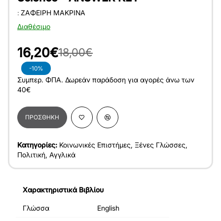
:
ΖΑΦΕΊΡΗ ΜΑΚΡΊΝΑ
Διαθέσιμο
16,20€
18,00€
-10%
Συμπερ. ΦΠΑ. Δωρεάν παράδοση για αγορές άνω των
40€
ΠΡΟΣΘΉΚΗ
Κατηγορίες:
Κοινωνικές Επιστήμες
,
Ξένες Γλώσσες
,
Πολιτική
,
Αγγλικά
Χαρακτηριστικά Βιβλίου
Γλώσσα
English