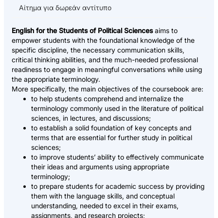
Αίτημα για δωρεάν αντίτυπο
English for the Students of Political Sciences
aims to
empower students with the foundational knowledge of the
specific discipline, the necessary communication skills,
critical thinking abilities, and the much-needed professional
readiness to engage in meaningful conversations while using
the appropriate terminology.
More specifically, the main objectives of the coursebook are:
to help students comprehend and internalize the
terminology commonly used in the literature of political
sciences, in lectures, and discussions;
to establish a solid foundation of key concepts and
terms that are essential for further study in political
sciences;
to improve students’ ability to effectively communicate
their ideas and arguments using appropriate
terminology;
to prepare students for academic success by providing
them with the language skills, and conceptual
understanding, needed to excel in their exams,
assignments, and research projects;