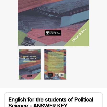
English for the students of Political
Science - ANSWER KEY